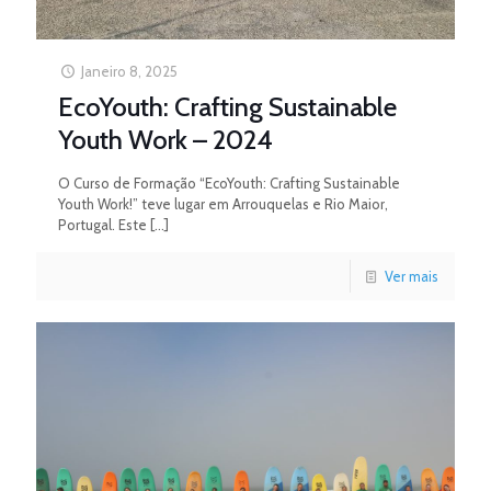
Janeiro 8, 2025
EcoYouth: Crafting Sustainable
Youth Work – 2024
O Curso de Formação “EcoYouth: Crafting Sustainable
Youth Work!” teve lugar em Arrouquelas e Rio Maior,
Portugal. Este
[…]
Ver mais