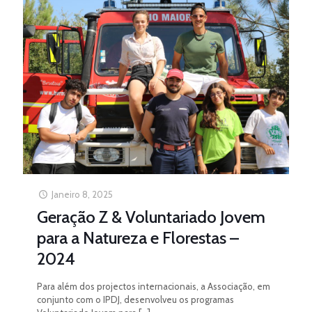
Janeiro 8, 2025
Geração Z & Voluntariado Jovem
para a Natureza e Florestas –
2024
Para além dos projectos internacionais, a Associação, em
conjunto com o IPDJ, desenvolveu os programas