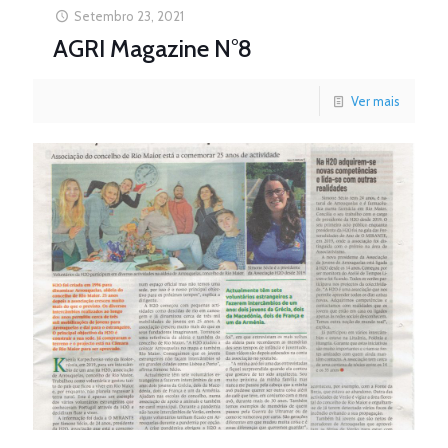
Setembro 23, 2021
AGRI Magazine N°8
Ver mais