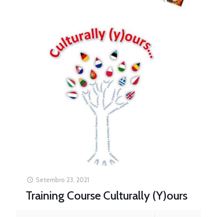
Setembro 23, 2021
Training Course Culturally (Y)ours