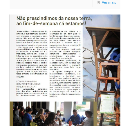
Ver mais