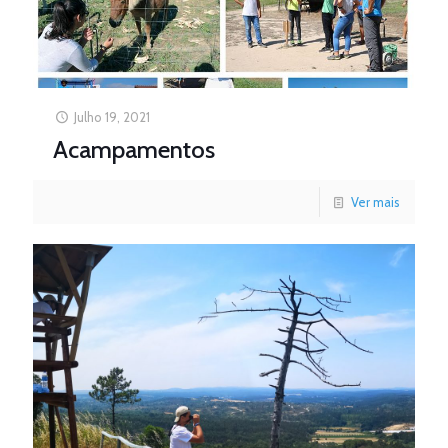
Julho 19, 2021
Acampamentos
Ver mais