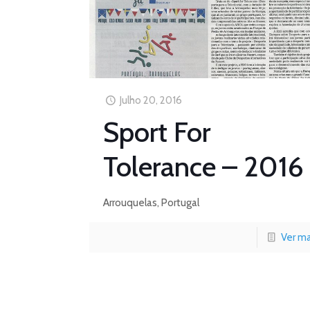
Julho 20, 2016
Sport For
Tolerance – 2016
Arrouquelas, Portugal
Ver ma