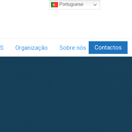
Portuguese
Contactos
S
Organização
Sobre nós