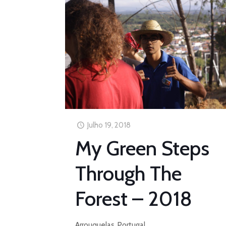
Julho 19, 2018
My Green Steps
Through The
Forest – 2018
Arrouquelas, Portugal