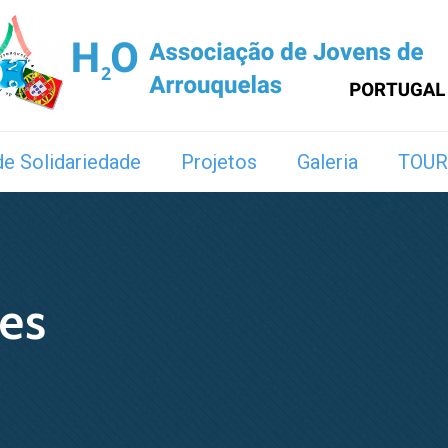
e Solidariedade
Projetos
Galeria
TOUR
es