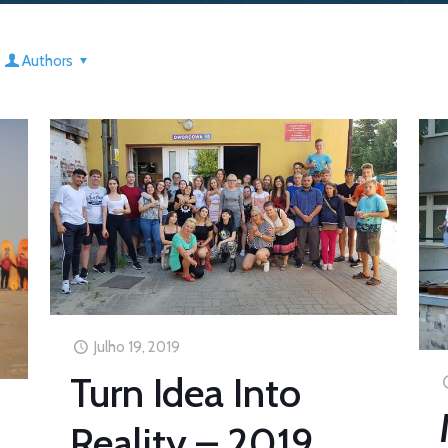
Authors
Julho 19, 2019
Turn Idea Into
Reality – 2019