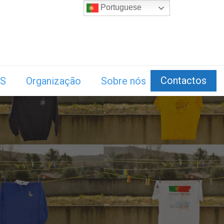
Portuguese
Contactos
S
Organização
Sobre nós