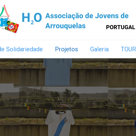
e Solidariedade
Projetos
Galeria
TOUR