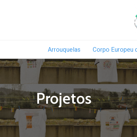
Arrouquelas
Corpo Europeu d
Projetos