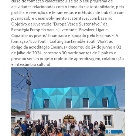
curso de formação caracterizou-se pelo seu programa de
actividades relacionadas com o tema da sustentabilidade, pela
partilha e invenção de ferramentas e métodos de trabalho com
jovens sobre desenvolvimento sustentável com base no
Objetivo da Juventude “Europa Verde Sustentável” da
Estratégia Europeia para a Juventude “Envolver, Ligar e
Capacitar os jovens”, financiado e apoiado pelo Erasmus +. A
formação “Eco Youth: Crafting Sustainable Youth Work”, ao
abrigo da acreditação Erasmus+ decorreu de 24 de junho a 02
de julho de 2024, contando 30 participantes de 11 países e
proveou ser um projeto repleto de aprendizagem, colaboração
e intercâmbio cultural.