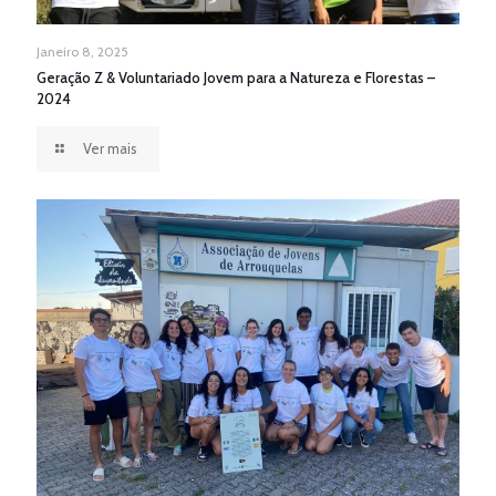
Janeiro 8, 2025
Geração Z & Voluntariado Jovem para a Natureza e Florestas –
2024
Ver mais