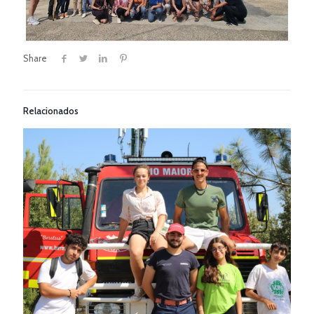
Share
Relacionados