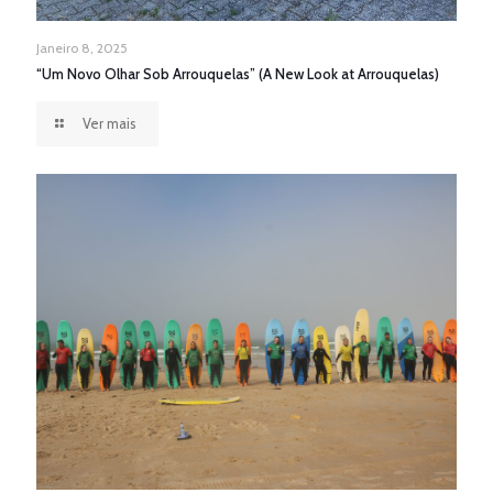
Janeiro 8, 2025
“Um Novo Olhar Sob Arrouquelas” (A New Look at Arrouquelas)
Ver mais