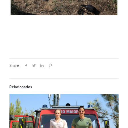
Share
Relacionados