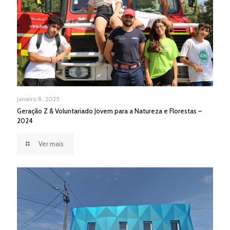
Janeiro 8, 2025
Geração Z & Voluntariado Jovem para a Natureza e Florestas –
2024
Ver mais