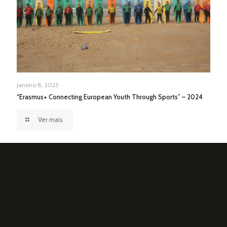
Janeiro 8, 2025
“Erasmus+ Connecting European Youth Through Sports” – 2024
Ver mais