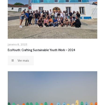
Janeiro 8, 2025
EcoYouth: Crafting Sustainable Youth Work – 2024
Ver mais