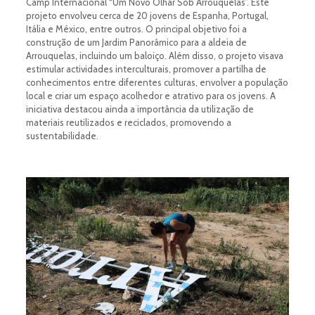
Camp Internacional “Um Novo Olhar Sob Arrouquelas”. Este
projeto envolveu cerca de 20 jovens de Espanha, Portugal,
Itália e México, entre outros. O principal objetivo foi a
construção de um Jardim Panorâmico para a aldeia de
Arrouquelas, incluindo um baloiço. Além disso, o projeto visava
estimular actividades interculturais, promover a partilha de
conhecimentos entre diferentes culturas, envolver a população
local e criar um espaço acolhedor e atrativo para os jovens. A
iniciativa destacou ainda a importância da utilização de
materiais reutilizados e reciclados, promovendo a
sustentabilidade.