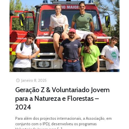
Janeiro 8, 2025
Geração Z & Voluntariado Jovem
para a Natureza e Florestas –
2024
Para além dos projectos internacionais, a Associação, em
conjunto com o IPDJ, desenvolveu os programas