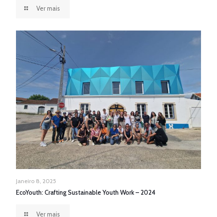
Ver mais
Janeiro 8, 2025
EcoYouth: Crafting Sustainable Youth Work – 2024
Ver mais