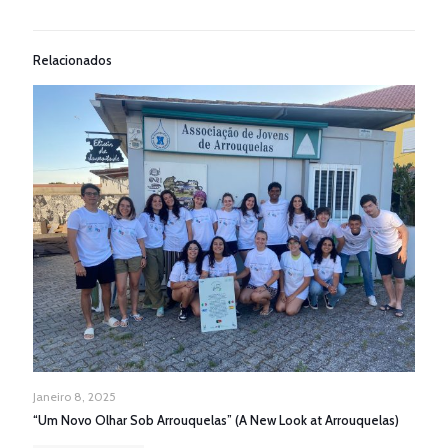
Relacionados
Janeiro 8, 2025
“Um Novo Olhar Sob Arrouquelas” (A New Look at Arrouquelas)