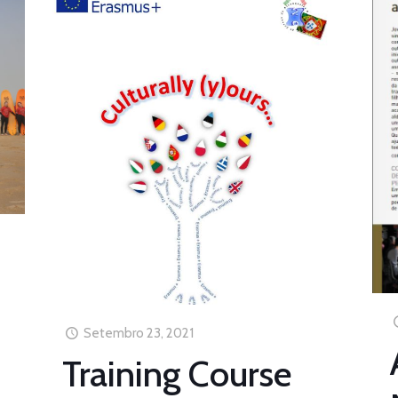
Setembro 23, 2021
Training Course