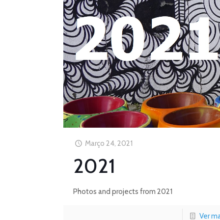
Março 24, 2021
2021
Photos and projects from 2021
Ver ma