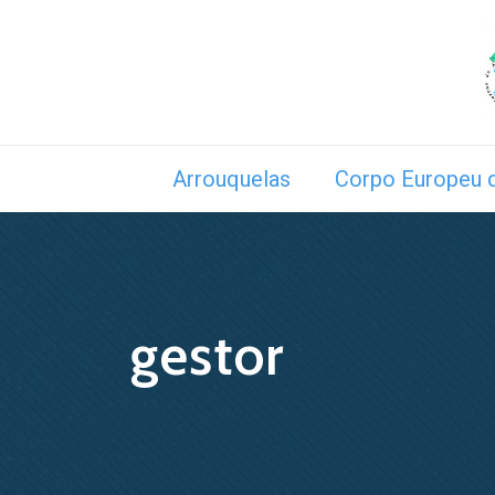
Arrouquelas
Corpo Europeu d
gestor