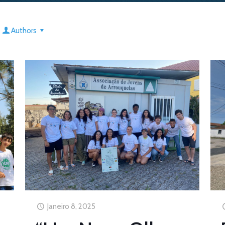
Authors
Janeiro 8, 2025