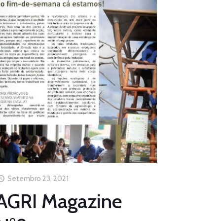
Setembro 23, 2021
AGRI Magazine