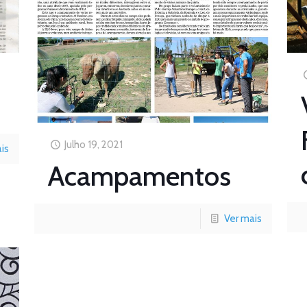
Julho 19, 2021
is
Acampamentos
Ver mais