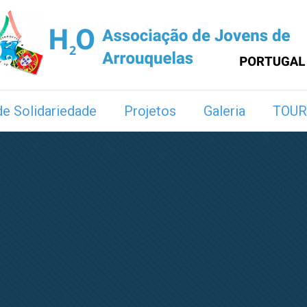
e Solidariedade
Projetos
Galeria
TOUR