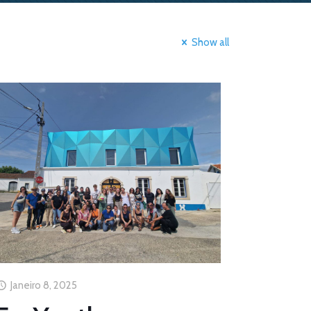
Show all
Janeiro 8, 2025