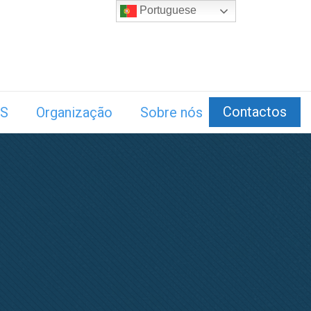
Portuguese
Contactos
S
Organização
Sobre nós