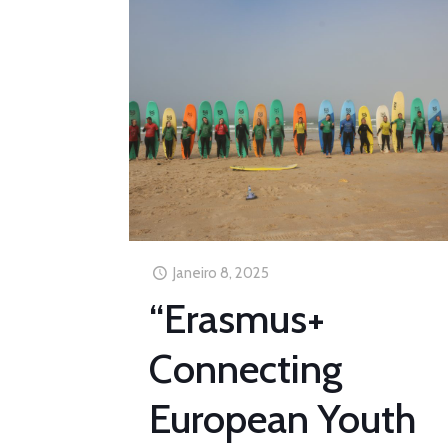
Janeiro 8, 2025
“Erasmus+
Connecting
European Youth