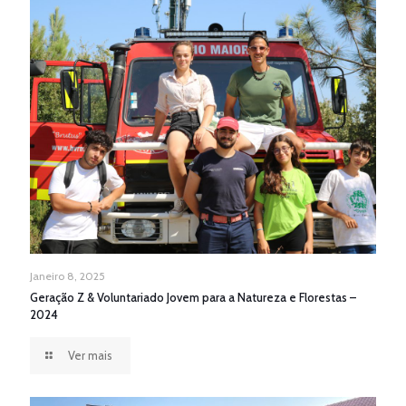
Janeiro 8, 2025
Geração Z & Voluntariado Jovem para a Natureza e Florestas –
2024
Ver mais