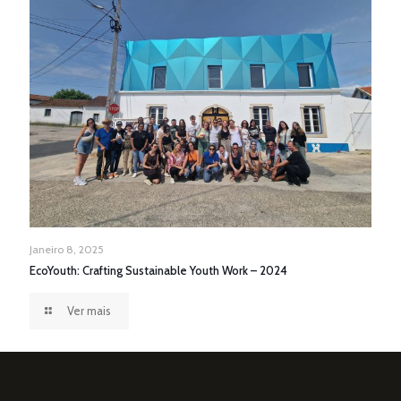
Janeiro 8, 2025
EcoYouth: Crafting Sustainable Youth Work – 2024
Ver mais