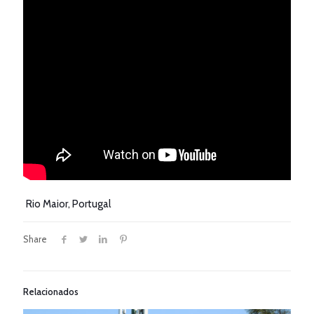
Rio Maior, Portugal
Share
Relacionados