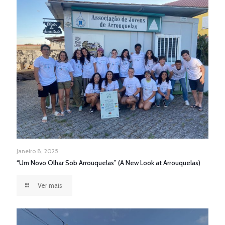
Janeiro 8, 2025
“Um Novo Olhar Sob Arrouquelas” (A New Look at Arrouquelas)
Ver mais