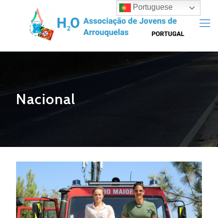
Portuguese
Nacional