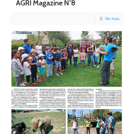
AGRI Magazine N°8
Ver mais