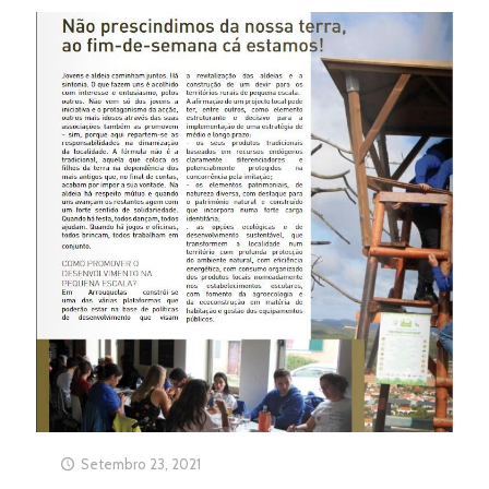
Setembro 23, 2021