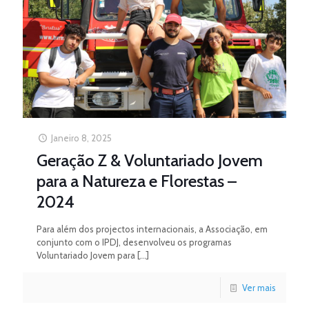
Janeiro 8, 2025
Geração Z & Voluntariado Jovem
para a Natureza e Florestas –
2024
Para além dos projectos internacionais, a Associação, em
conjunto com o IPDJ, desenvolveu os programas
Voluntariado Jovem para
[…]
Ver mais