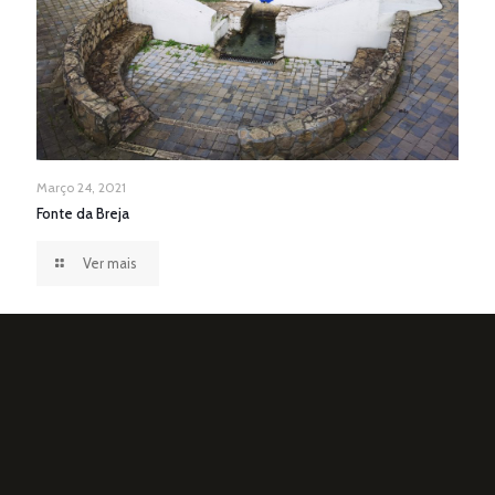
Março 24, 2021
Fonte da Breja
Ver mais