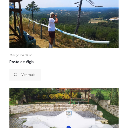
Março 24, 2021
Posto de Vigia
Ver mais