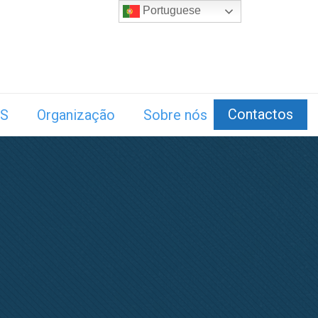
Portuguese
Contactos
S
Organização
Sobre nós