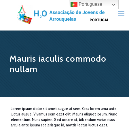
Portuguese
Mauris iaculis commodo
nullam
Lorem ipsum dolor sit amet augue ut sem. Cras lorem urna ante,
luctus augue. Vivamus sem eget elit. Mauris aliquet ipsum. Nunc
elementum. Nunc sapien. Sed ornare at, bibendum varius risus
arcu a ante ipsum scelerisque id, mattis lectus luctus eget.