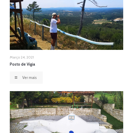
Março 24, 2021
Posto de Vigia
Ver mais