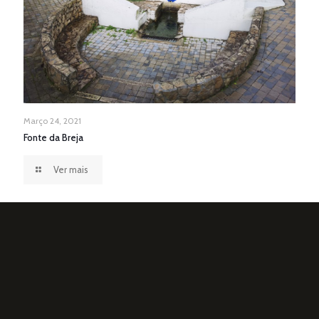
Março 24, 2021
Fonte da Breja
Ver mais