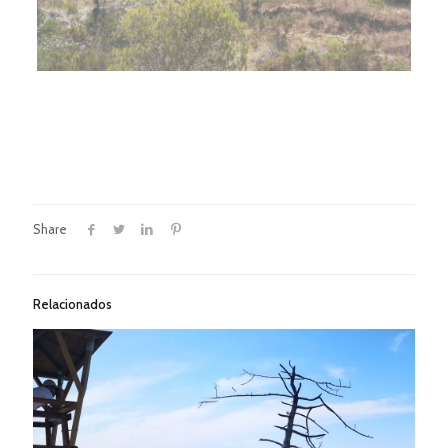
Share
Relacionados