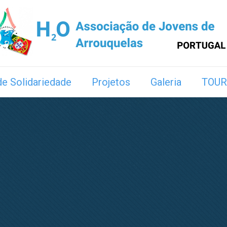
e Solidariedade
Projetos
Galeria
TOUR