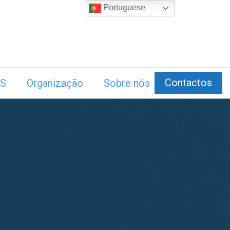
Portuguese
Contactos
S
Organização
Sobre nós