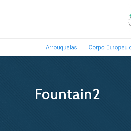
Arrouquelas
Corpo Europeu d
Fountain2