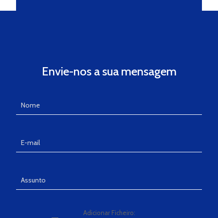
Envie-nos a sua mensagem
Adicionar Ficheiro: